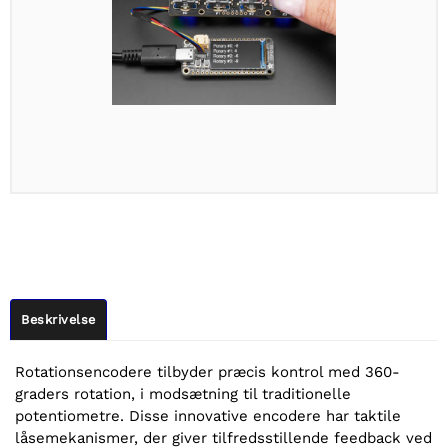
Beskrivelse
Rotationsencodere tilbyder præcis kontrol med 360-
graders rotation, i modsætning til traditionelle
potentiometre. Disse innovative encodere har taktile
låsemekanismer, der giver tilfredsstillende feedback ved