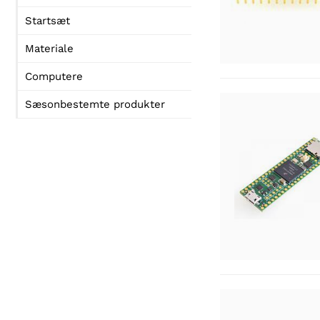
Startsæt
Materiale
Computere
Sæsonbestemte produkter