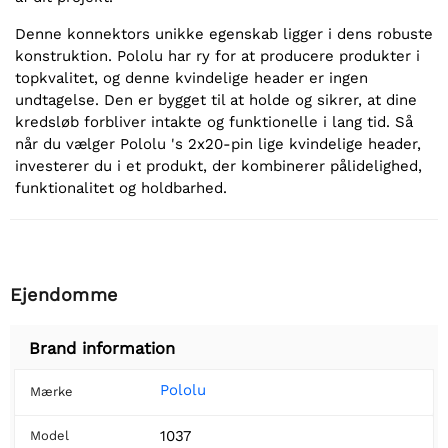
Denne konnektors unikke egenskab ligger i dens robuste
konstruktion. Pololu har ry for at producere produkter i
topkvalitet, og denne kvindelige header er ingen
undtagelse. Den er bygget til at holde og sikrer, at dine
kredsløb forbliver intakte og funktionelle i lang tid. Så
når du vælger Pololu 's 2x20-pin lige kvindelige header,
investerer du i et produkt, der kombinerer pålidelighed,
funktionalitet og holdbarhed.
Ejendomme
Brand information
Pololu
Mærke
1037
Model