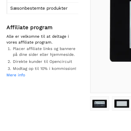
Sæsonbestemte produkter
Affiliate program
Alle er velkomne til at deltage i
vores affiliate program.
Placer affiliate links og bannere
på dine sider eller hjemmeside.
Direkte kunder til Opencircuit
Modtag op til 10% i kommission!
Mere info