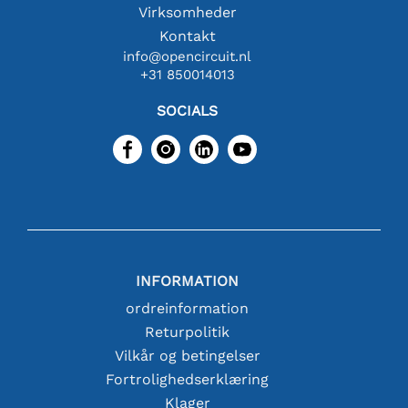
Virksomheder
Kontakt
info@opencircuit.nl
+31 850014013
SOCIALS
INFORMATION
ordreinformation
Returpolitik
Vilkår og betingelser
Fortrolighedserklæring
Klager