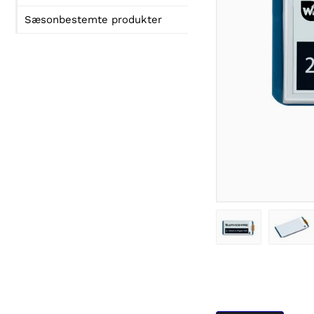
Sæsonbestemte produkter