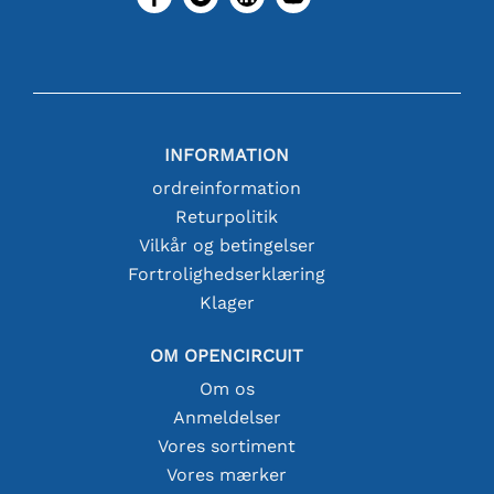
INFORMATION
ordreinformation
Returpolitik
Vilkår og betingelser
Fortrolighedserklæring
Klager
OM OPENCIRCUIT
Om os
Anmeldelser
Vores sortiment
Vores mærker