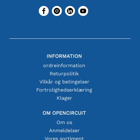
INFORMATION
ordreinformation
Returpolitik
Vilkår og betingelser
Fortrolighedserklæring
Klager
OM OPENCIRCUIT
Om os
Anmeldelser
Vores sortiment