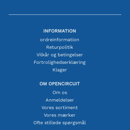
INFORMATION
ordreinformation
Returpolitik
Vilkår og betingelser
Fortrolighedserklæring
Klager
OM OPENCIRCUIT
Om os
Anmeldelser
Vores sortiment
Vores mærker
Ofte stillede spørgsmål