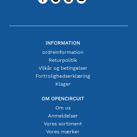
INFORMATION
ordreinformation
Returpolitik
Vilkår og betingelser
Fortrolighedserklæring
Klager
OM OPENCIRCUIT
Om os
Anmeldelser
Vores sortiment
Vores mærker