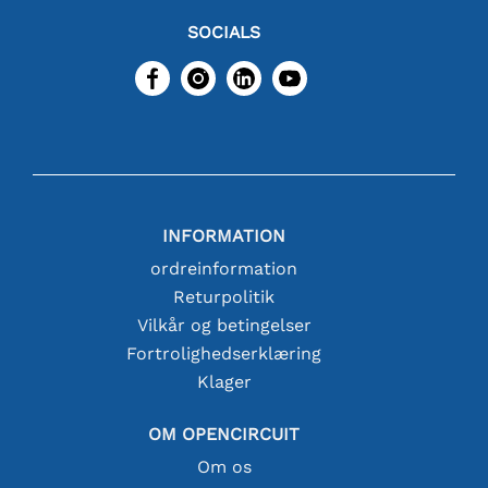
SOCIALS
INFORMATION
ordreinformation
Returpolitik
Vilkår og betingelser
Fortrolighedserklæring
Klager
OM OPENCIRCUIT
Om os