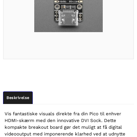
Beskrivelse
Vis fantastiske visuals direkte fra din Pico til enhver
HDMI-skærm med den innovative DVI Sock. Dette
kompakte breakout board gør det muligt at få digital
videooutput med imponerende klarhed ved at udnytte