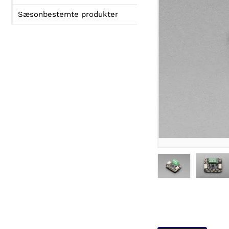
Sæsonbestemte produkter