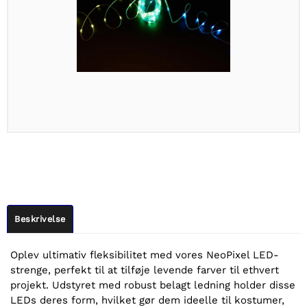
Beskrivelse
Oplev ultimativ fleksibilitet med vores NeoPixel LED-
strenge, perfekt til at tilføje levende farver til ethvert
projekt. Udstyret med robust belagt ledning holder disse
LEDs deres form, hvilket gør dem ideelle til kostumer,