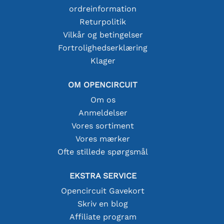
ordreinformation
Returpolitik
Vilkår og betingelser
Fortrolighedserklæring
Klager
OM OPENCIRCUIT
Om os
Anmeldelser
Vores sortiment
Vores mærker
Ofte stillede spørgsmål
EKSTRA SERVICE
Opencircuit Gavekort
Skriv en blog
Affiliate program