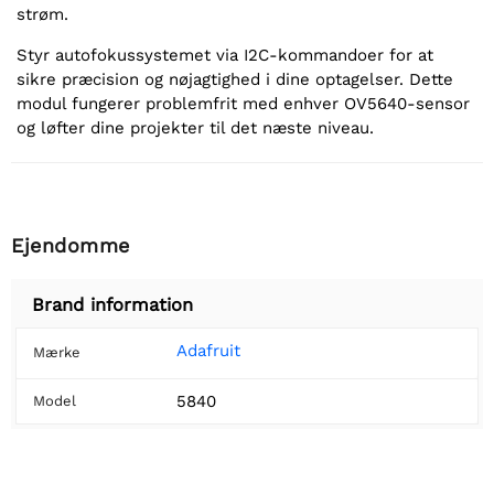
strøm.
Styr autofokussystemet via I2C-kommandoer for at
sikre præcision og nøjagtighed i dine optagelser. Dette
modul fungerer problemfrit med enhver OV5640-sensor
og løfter dine projekter til det næste niveau.
Ejendomme
Brand information
Adafruit
Mærke
5840
Model