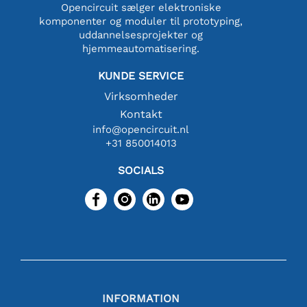
Opencircuit sælger elektroniske
komponenter og moduler til prototyping,
uddannelsesprojekter og
hjemmeautomatisering.
KUNDE SERVICE
Virksomheder
Kontakt
info@opencircuit.nl
+31 850014013
SOCIALS
INFORMATION