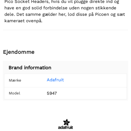
Pico Socket Headers, hvis du vil plugge direkte ind og
have en god solid forbindelse uden nogen stikkende
dele. Det samme gælder her, lod disse på Picoen og sæt
kameraet ovenpå.
Ejendomme
Brand information
Adafruit
Mærke
5947
Model