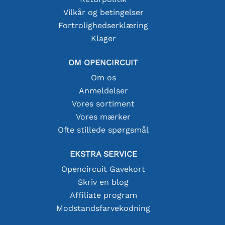
Vilkår og betingelser
Fortrolighedserklæring
Klager
OM OPENCIRCUIT
Om os
Anmeldelser
Vores sortiment
Vores mærker
Ofte stillede spørgsmål
EKSTRA SERVICE
Opencircuit Gavekort
Skriv en blog
Affiliate program
Modstandsfarvekodning