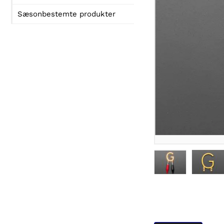
Sæsonbestemte produkter