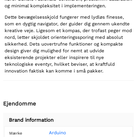
og minimal kompleksitet i implementeringen.
Dette bevægelsesskjold fungerer med lydløs finesse,
som en dygtig navigator, der guider dig gennem ukendte
kreative veje. Ligesom et kompas, der trofast peger mod
nord, letter skjoldet orienteringssporing med absolut
sikkerhed. Dets uovertrufne funktioner og kompakte
design giver dig mulighed for nemt at udvide
eksisterende projekter eller inspirere til nye
teknologiske eventyr, hvilket beviser, at kraftfuld
innovation faktisk kan komme i små pakker.
Ejendomme
Brand information
Arduino
Mærke