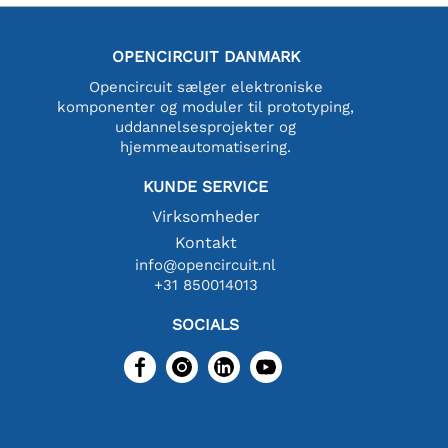
OPENCIRCUIT DANMARK
Opencircuit sælger elektroniske
komponenter og moduler til prototyping,
uddannelsesprojekter og
hjemmeautomatisering.
KUNDE SERVICE
Virksomheder
Kontakt
info@opencircuit.nl
+31 850014013
SOCIALS