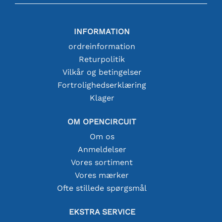
INFORMATION
ordreinformation
Returpolitik
Vilkår og betingelser
Fortrolighedserklæring
Klager
OM OPENCIRCUIT
Om os
Anmeldelser
Vores sortiment
Vores mærker
Ofte stillede spørgsmål
EKSTRA SERVICE