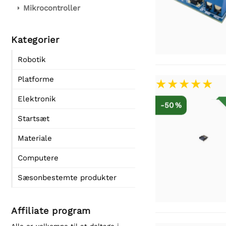
Mikrocontroller
Kategorier
Robotik
Platforme
Elektronik
-50 %
Startsæt
Materiale
Computere
Sæsonbestemte produkter
Affiliate program