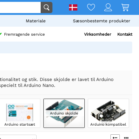
Materiale
Sæsonbestemte produkter
Virksomheder
Kontakt
Fremragende service
nalitet og stik. Disse skjolde er lavet til Arduino
pecielt til Arduino Nano.
Arduino skjolde
Arduino startsæt
Arduino kompatibel