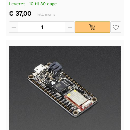
Leveret i 10 til 30 dage
€ 37,00
Inkl. moms