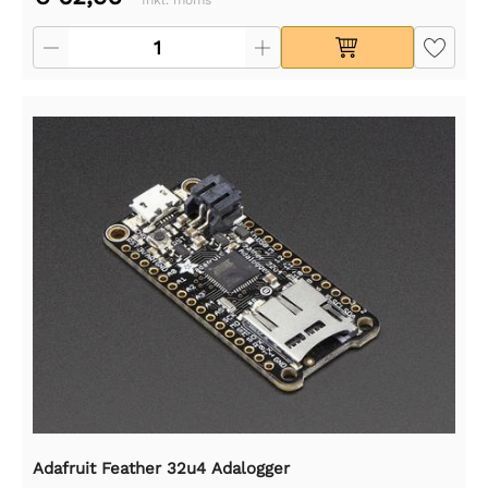
Adafruit Feather 32u4 Adalogger