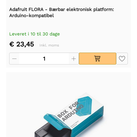
Adafruit FLORA - Bærbar elektronisk platform:
Arduino-kompatibel
Leveret i 10 til 30 dage
€ 23,45
Inkl. moms