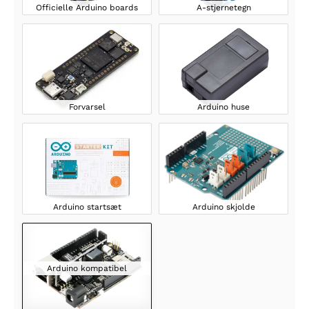
Officielle Arduino boards
A-stjernetegn
Forvarsel
Arduino huse
Arduino startsæt
Arduino skjolde
Arduino kompatibel