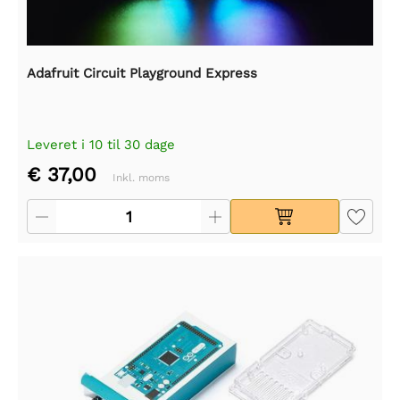
Adafruit Circuit Playground Express
Leveret i 10 til 30 dage
€ 37,00
Inkl. moms