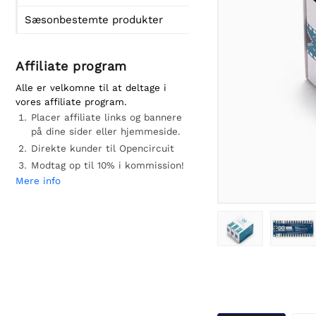
Sæsonbestemte produkter
Affiliate program
Alle er velkomne til at deltage i
vores affiliate program.
Placer affiliate links og bannere
på dine sider eller hjemmeside.
Direkte kunder til Opencircuit
Modtag op til 10% i kommission!
Mere info