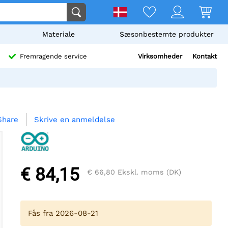
Materiale
Sæsonbestemte produkter
Virksomheder
Kontakt
Fremragende service
Skrive en anmeldelse
Share
€ 84,15
€ 66,80
Ekskl. moms (DK)
Fås fra 2026-08-21