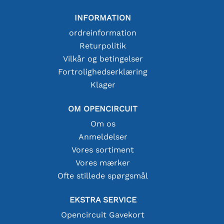
INFORMATION
ordreinformation
Returpolitik
Vilkår og betingelser
Fortrolighedserklæring
Klager
OM OPENCIRCUIT
Om os
Anmeldelser
Vores sortiment
Vores mærker
Ofte stillede spørgsmål
EKSTRA SERVICE
Opencircuit Gavekort