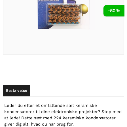
-50 %
Beskrivelse
Leder du efter et omfattende sæt keramiske
kondensatorer til dine elektroniske projekter? Stop med
at lede! Dette sæt med 224 keramiske kondensatorer
giver dig alt, hvad du har brug for.