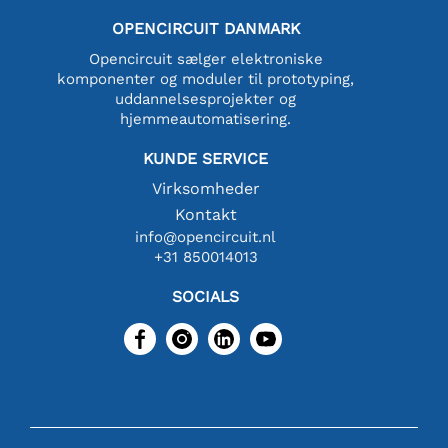
OPENCIRCUIT DANMARK
Opencircuit sælger elektroniske
komponenter og moduler til prototyping,
uddannelsesprojekter og
hjemmeautomatisering.
KUNDE SERVICE
Virksomheder
Kontakt
info@opencircuit.nl
+31 850014013
SOCIALS