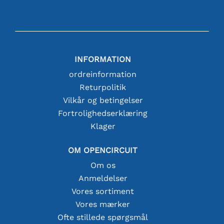
INFORMATION
ordreinformation
Returpolitik
Vilkår og betingelser
Fortrolighedserklæring
Klager
OM OPENCIRCUIT
Om os
Anmeldelser
Vores sortiment
Vores mærker
Ofte stillede spørgsmål