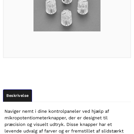
Beskrivelse
Naviger nemt i dine kontrolpaneler ved hjælp af
mikropotentiometerknapper, der er designet til
præcision og visuelt udtryk. Disse knapper har et
levende udvalg af farver og er fremstillet af slidstærkt