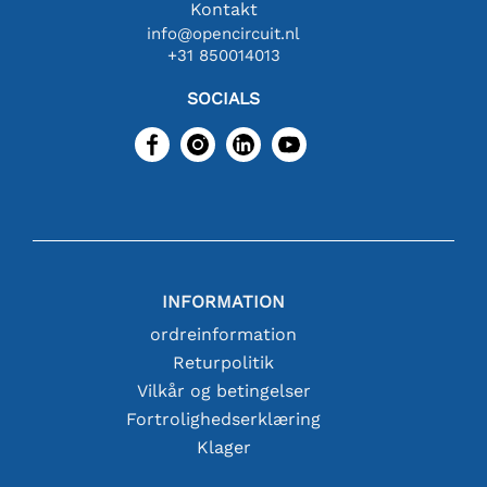
Kontakt
info@opencircuit.nl
+31 850014013
SOCIALS
INFORMATION
ordreinformation
Returpolitik
Vilkår og betingelser
Fortrolighedserklæring
Klager