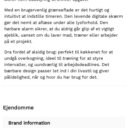
Med en brugervenlig grænseflade er det hurtigt og
intuitivt at indstille timeren. Den levende digitale skærm
gør det nemt at aflæse under alle lysforhold. Den
hørbare alarm sikrer, at du aldrig går glip af et vigtigt
øjeblik, uanset om du laver mad, træner eller arbejder
på et projekt.
Dra fordel af alsidig brug: perfekt til køkkenet for at
undgå overkogning, ideel til træning for at styre
intervaller, og uundværlig til arbejdsdeadlines. Det
bærbare design passer let ind i din livsstil og giver
pålidelighed, når og hvor du har brug for det.
Ejendomme
Brand information