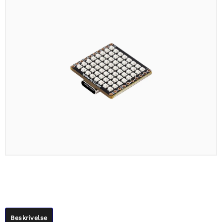
Beskrivelse