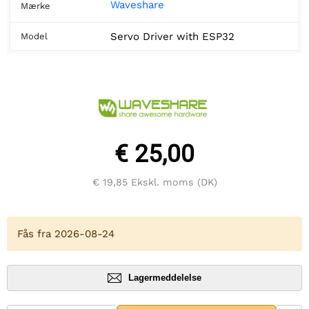
Waveshare
Mærke
Servo Driver with ESP32
Model
€ 25,00
€ 19,85
Ekskl. moms (DK)
Fås fra 2026-08-24
Lagermeddelelse