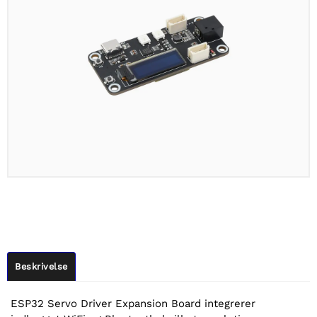
Beskrivelse
ESP32 Servo Driver Expansion Board integrerer