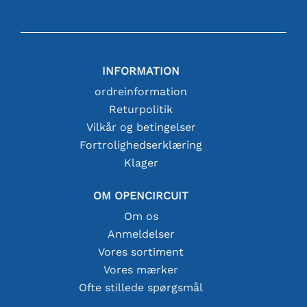
INFORMATION
ordreinformation
Returpolitik
Vilkår og betingelser
Fortrolighedserklæring
Klager
OM OPENCIRCUIT
Om os
Anmeldelser
Vores sortiment
Vores mærker
Ofte stillede spørgsmål