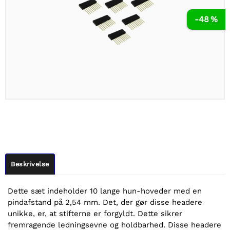
-48 %
Beskrivelse
Dette sæt indeholder 10 lange hun-hoveder med en
pindafstand på 2,54 mm. Det, der gør disse headere
unikke, er, at stifterne er forgyldt. Dette sikrer
fremragende ledningsevne og holdbarhed. Disse headere