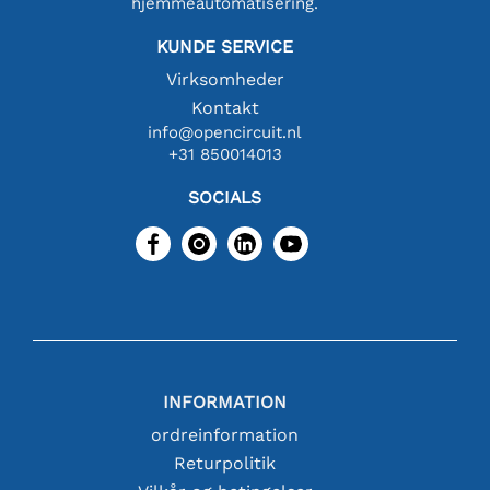
hjemmeautomatisering.
KUNDE SERVICE
Virksomheder
Kontakt
info@opencircuit.nl
+31 850014013
SOCIALS
INFORMATION
ordreinformation
Returpolitik