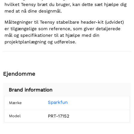
hvilket Teensy bræt du bruger, kan dette sæt hjælpe dig
med at nå dine designmål.
Måltegninger til Teensy stabelbare header-kit (udvidet)
er tilgængelige som reference, som giver detaljerede
mål og specifikationer til at hjælpe med din
projektplanlægning og udførelse.
Ejendomme
Brand information
Sparkfun
Mærke
PRT-17152
Model