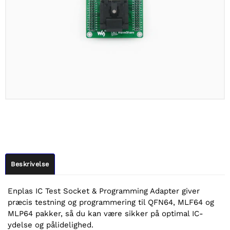
Beskrivelse
Enplas IC Test Socket & Programming Adapter giver
præcis testning og programmering til QFN64, MLF64 og
MLP64 pakker, så du kan være sikker på optimal IC-
ydelse og pålidelighed.