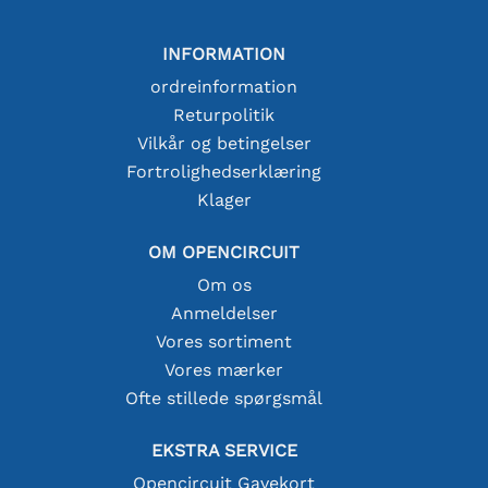
INFORMATION
ordreinformation
Returpolitik
Vilkår og betingelser
Fortrolighedserklæring
Klager
OM OPENCIRCUIT
Om os
Anmeldelser
Vores sortiment
Vores mærker
Ofte stillede spørgsmål
EKSTRA SERVICE
Opencircuit Gavekort