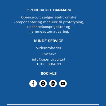
OPENCIRCUIT DANMARK
Opencircuit sælger elektroniske
komponenter og moduler til prototyping,
uddannelsesprojekter og
hjemmeautomatisering.
KUNDE SERVICE
Virksomheder
Kontakt
info@opencircuit.nl
+31 850014013
SOCIALS