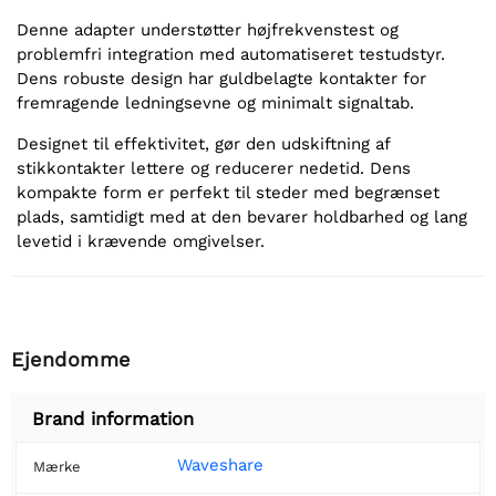
Denne adapter understøtter højfrekvenstest og
problemfri integration med automatiseret testudstyr.
Dens robuste design har guldbelagte kontakter for
fremragende ledningsevne og minimalt signaltab.
Designet til effektivitet, gør den udskiftning af
stikkontakter lettere og reducerer nedetid. Dens
kompakte form er perfekt til steder med begrænset
plads, samtidigt med at den bevarer holdbarhed og lang
levetid i krævende omgivelser.
Ejendomme
Brand information
Waveshare
Mærke