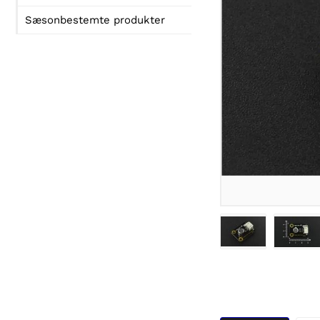
Sæsonbestemte produkter