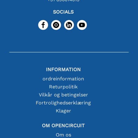
SOCIALS
INFORMATION
ordreinformation
Returpolitik
Vilkår og betingelser
Fortrolighedserklæring
Klager
OM OPENCIRCUIT
Om os