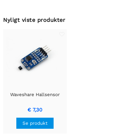
Nyligt viste produkter
Waveshare Hallsensor
€ 7,30
Se produkt