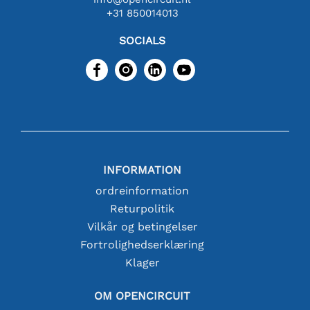
+31 850014013
SOCIALS
INFORMATION
ordreinformation
Returpolitik
Vilkår og betingelser
Fortrolighedserklæring
Klager
OM OPENCIRCUIT