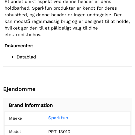
Et andet unikt aspekt ved denne header er dens
holdbarhed. Sparkfun produkter er kendt for deres
robusthed, og denne header er ingen undtagelse. Den
kan modstå regelmæssig brug og er designet til at holde,
hvilket gør den til et pålideligt valg til dine
elektronikbehov.
Dokumenter:
Datablad
Ejendomme
Brand information
Sparkfun
Mærke
PRT-13010
Model