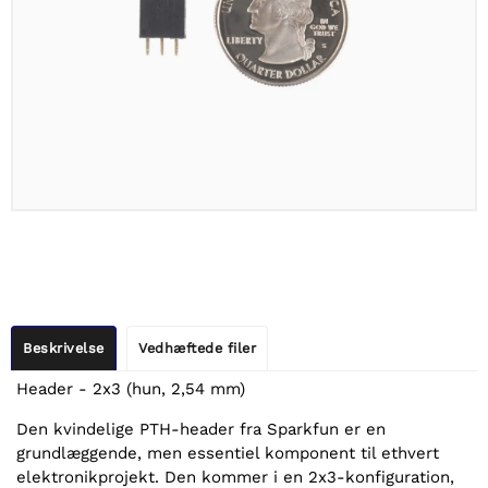
Beskrivelse
Vedhæftede filer
Header - 2x3 (hun, 2,54 mm)
Den kvindelige PTH-header fra Sparkfun er en
grundlæggende, men essentiel komponent til ethvert
elektronikprojekt. Den kommer i en 2x3-konfiguration,