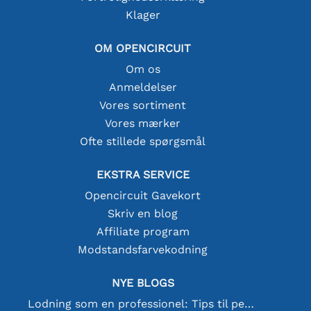
Klager
OM OPENCIRCUIT
Om os
Anmeldelser
Vores sortiment
Vores mærker
Ofte stillede spørgsmål
EKSTRA SERVICE
Opencircuit Gavekort
Skriv en blog
Affiliate program
Modstandsfarvekodning
NYE BLOGS
Lodning som en professionel: Tips til perfekte elektroniske forbindelser