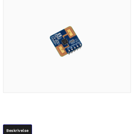
Beskrivelse