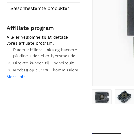
Sæsonbestemte produkter
Affiliate program
Alle er velkomne til at deltage i
vores affiliate program.
Placer affiliate links og bannere
på dine sider eller hjemmeside.
Direkte kunder til Opencircuit
Modtag op til 10% i kommission!
Mere info