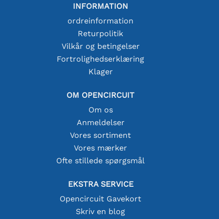
INFORMATION
ordreinformation
Returpolitik
Vilkår og betingelser
Fortrolighedserklæring
Klager
OM OPENCIRCUIT
Om os
Anmeldelser
Vores sortiment
Vores mærker
Ofte stillede spørgsmål
EKSTRA SERVICE
Opencircuit Gavekort
Skriv en blog