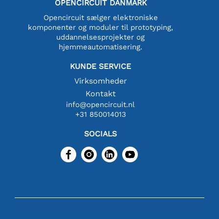
OPENCIRCUIT DANMARK
Opencircuit sælger elektroniske
komponenter og moduler til prototyping,
uddannelsesprojekter og
hjemmeautomatisering.
KUNDE SERVICE
Virksomheder
Kontakt
info@opencircuit.nl
+31 850014013
SOCIALS