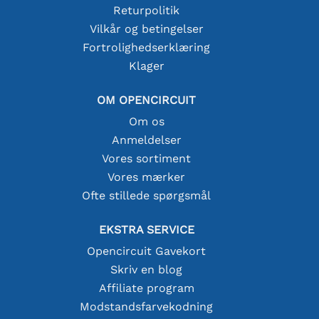
Returpolitik
Vilkår og betingelser
Fortrolighedserklæring
Klager
OM OPENCIRCUIT
Om os
Anmeldelser
Vores sortiment
Vores mærker
Ofte stillede spørgsmål
EKSTRA SERVICE
Opencircuit Gavekort
Skriv en blog
Affiliate program
Modstandsfarvekodning