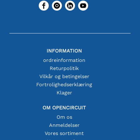
INFORMATION
ordreinformation
Returpolitik
Vilkår og betingelser
Fortrolighedserklæring
Klager
OM OPENCIRCUIT
Om os
Anmeldelser
Vores sortiment