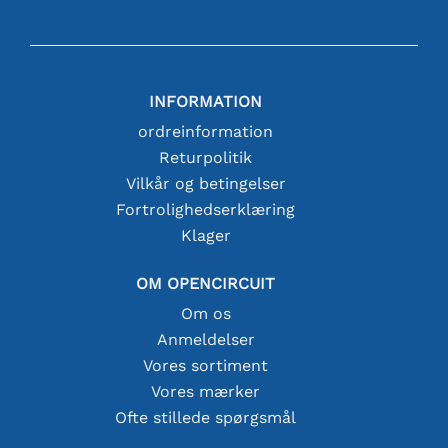
INFORMATION
ordreinformation
Returpolitik
Vilkår og betingelser
Fortrolighedserklæring
Klager
OM OPENCIRCUIT
Om os
Anmeldelser
Vores sortiment
Vores mærker
Ofte stillede spørgsmål