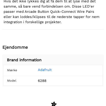
Hvis det ikke lykkes dig at få dem til at lyse med det
samme, så bare vend forbindelsen om. Disse LED'er
passer med Arcade Button Quick-Connect Wire Pairs
eller kan loddes/klipses til de nederste tapper for nem
integration i forskellige projekter.
Ejendomme
Brand information
Adafruit
Mærke
6288
Model