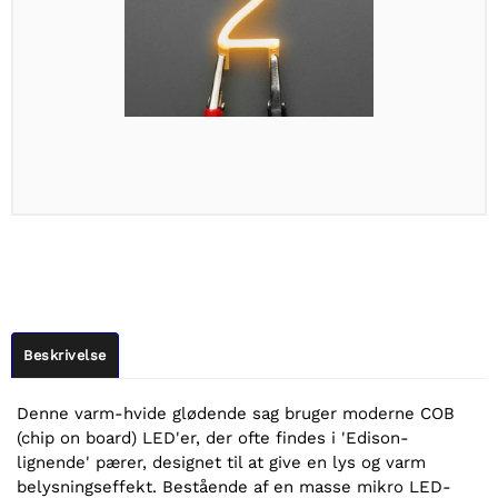
Beskrivelse
Denne varm-hvide glødende sag bruger moderne COB
(chip on board) LED'er, der ofte findes i 'Edison-
lignende' pærer, designet til at give en lys og varm
belysningseffekt. Bestående af en masse mikro LED-