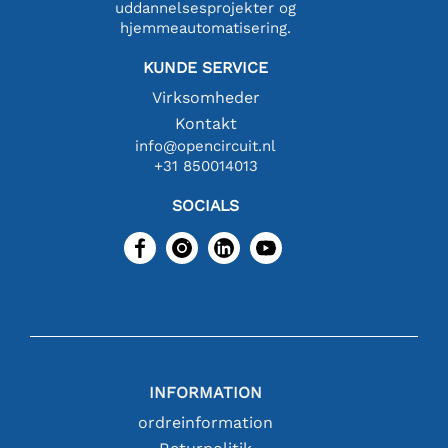
uddannelsesprojekter og
hjemmeautomatisering.
KUNDE SERVICE
Virksomheder
Kontakt
info@opencircuit.nl
+31 850014013
SOCIALS
INFORMATION
ordreinformation