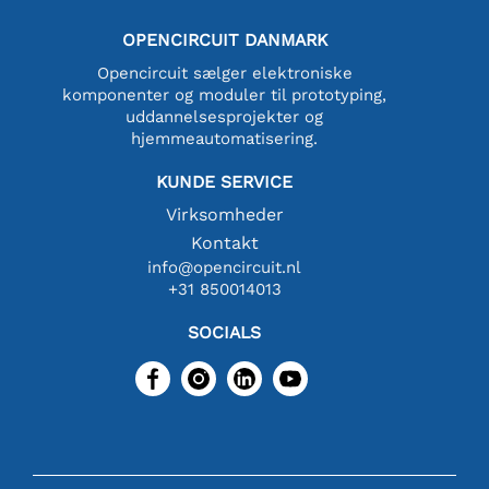
OPENCIRCUIT DANMARK
Opencircuit sælger elektroniske
komponenter og moduler til prototyping,
uddannelsesprojekter og
hjemmeautomatisering.
KUNDE SERVICE
Virksomheder
Kontakt
info@opencircuit.nl
+31 850014013
SOCIALS