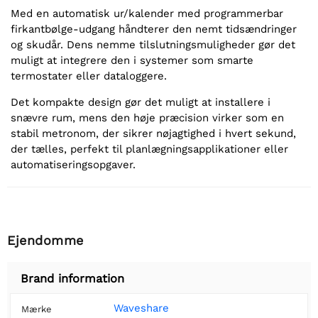
Med en automatisk ur/kalender med programmerbar
firkantbølge-udgang håndterer den nemt tidsændringer
og skudår. Dens nemme tilslutningsmuligheder gør det
muligt at integrere den i systemer som smarte
termostater eller dataloggere.
Det kompakte design gør det muligt at installere i
snævre rum, mens den høje præcision virker som en
stabil metronom, der sikrer nøjagtighed i hvert sekund,
der tælles, perfekt til planlægningsapplikationer eller
automatiseringsopgaver.
Ejendomme
Brand information
Waveshare
Mærke