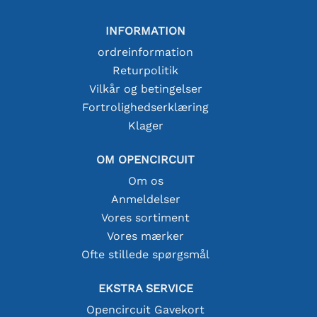
INFORMATION
ordreinformation
Returpolitik
Vilkår og betingelser
Fortrolighedserklæring
Klager
OM OPENCIRCUIT
Om os
Anmeldelser
Vores sortiment
Vores mærker
Ofte stillede spørgsmål
EKSTRA SERVICE
Opencircuit Gavekort