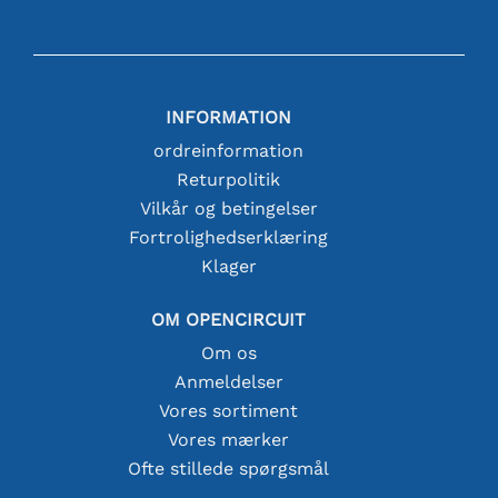
INFORMATION
ordreinformation
Returpolitik
Vilkår og betingelser
Fortrolighedserklæring
Klager
OM OPENCIRCUIT
Om os
Anmeldelser
Vores sortiment
Vores mærker
Ofte stillede spørgsmål