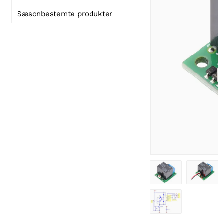
Sæsonbestemte produkter