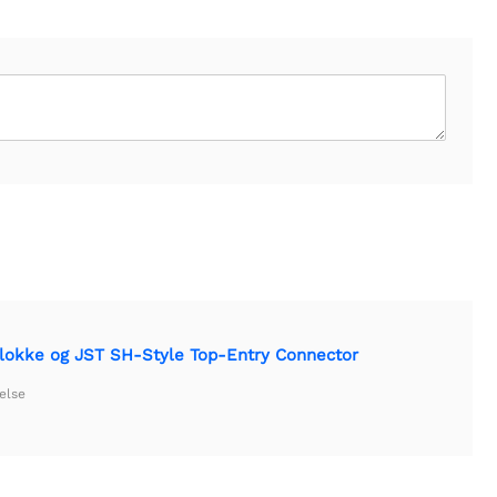
lokke og JST SH-Style Top-Entry Connector
else