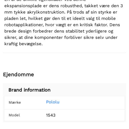
ekspansionsplade er dens robusthed, takket være den 3
mm tykke akrylkonstruktion. På trods af sin styrke er
pladen let, hvilket gør den til et ideelt valg til mobile
robotapplikationer, hvor vægt er en kritisk faktor. Dens
brede design forbedrer dens stabilitet yderligere og
sikrer, at dine komponenter forbliver sikre selv under
kraftig bevægelse.
Ejendomme
Brand information
Pololu
Mærke
1543
Model