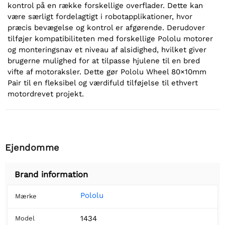
kontrol på en række forskellige overflader. Dette kan
være særligt fordelagtigt i robotapplikationer, hvor
præcis bevægelse og kontrol er afgørende. Derudover
tilføjer kompatibiliteten med forskellige Pololu motorer
og monteringsnav et niveau af alsidighed, hvilket giver
brugerne mulighed for at tilpasse hjulene til en bred
vifte af motoraksler. Dette gør Pololu Wheel 80×10mm
Pair til en fleksibel og værdifuld tilføjelse til ethvert
motordrevet projekt.
Ejendomme
Brand information
Pololu
Mærke
1434
Model