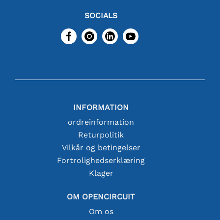
SOCIALS
INFORMATION
ordreinformation
Returpolitik
Vilkår og betingelser
Fortrolighedserklæring
Klager
OM OPENCIRCUIT
Om os