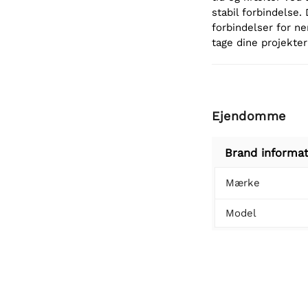
stabil forbindelse.
forbindelser for ne
tage dine projekter
Ejendomme
Brand informat
Mærke
Model