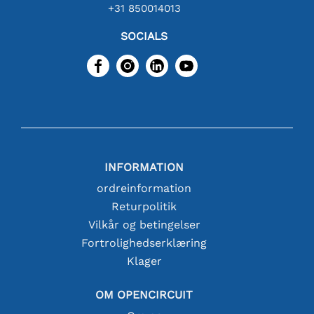
+31 850014013
SOCIALS
INFORMATION
ordreinformation
Returpolitik
Vilkår og betingelser
Fortrolighedserklæring
Klager
OM OPENCIRCUIT