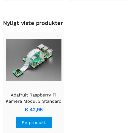
Nyligt viste produkter
Adafruit Raspberry Pi
Kamera Modul 3 Standard
€ 42,95
Se produkt