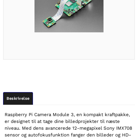
Beskrivelse
Raspberry Pi Camera Module 3, en kompakt kraftpakke,
er designet til at tage dine billedprojekter til næste
niveau. Med dens avancerede 12-megapixel Sony IMX708
sensor og autofokusfunktion fanger den billeder og HD-