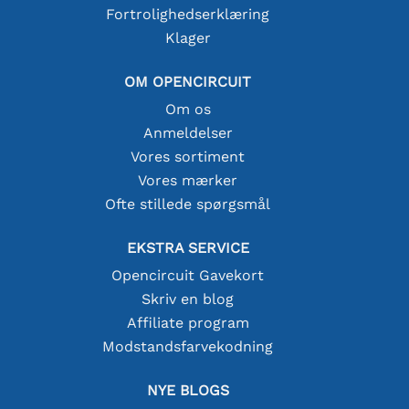
Fortrolighedserklæring
Klager
OM OPENCIRCUIT
Om os
Anmeldelser
Vores sortiment
Vores mærker
Ofte stillede spørgsmål
EKSTRA SERVICE
Opencircuit Gavekort
Skriv en blog
Affiliate program
Modstandsfarvekodning
NYE BLOGS