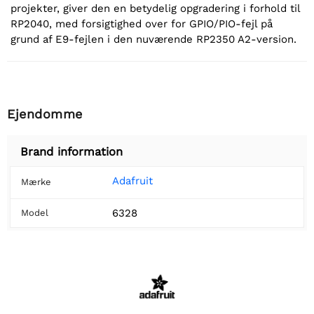
projekter, giver den en betydelig opgradering i forhold til
RP2040, med forsigtighed over for GPIO/PIO-fejl på
grund af E9-fejlen i den nuværende RP2350 A2-version.
Ejendomme
Brand information
Adafruit
Mærke
6328
Model