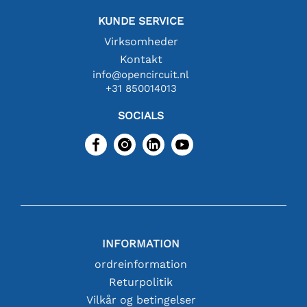
KUNDE SERVICE
Virksomheder
Kontakt
info@opencircuit.nl
+31 850014013
SOCIALS
INFORMATION
ordreinformation
Returpolitik
Vilkår og betingelser