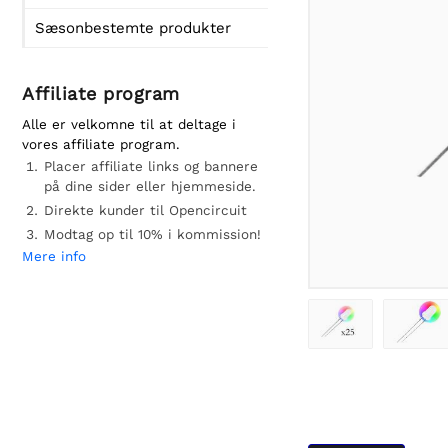
Sæsonbestemte produkter
Affiliate program
Alle er velkomne til at deltage i
vores affiliate program.
Placer affiliate links og bannere
på dine sider eller hjemmeside.
Direkte kunder til Opencircuit
Modtag op til 10% i kommission!
Mere info