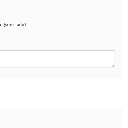
langsom fade?