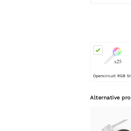
Alternative pr