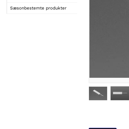
Sæsonbestemte produkter