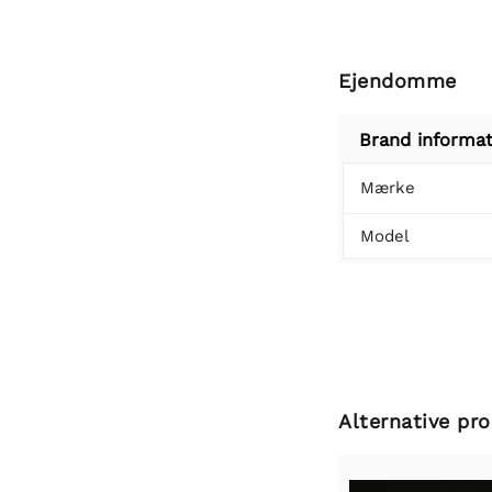
Ejendomme
Brand informat
Mærke
Model
Alternative pr