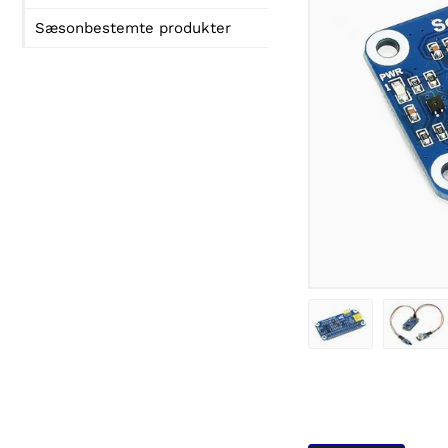
Sæsonbestemte produkter