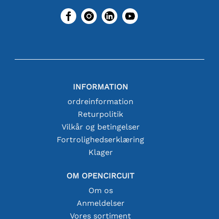
INFORMATION
ordreinformation
Returpolitik
Vilkår og betingelser
Fortrolighedserklæring
Klager
OM OPENCIRCUIT
Om os
Anmeldelser
Vores sortiment